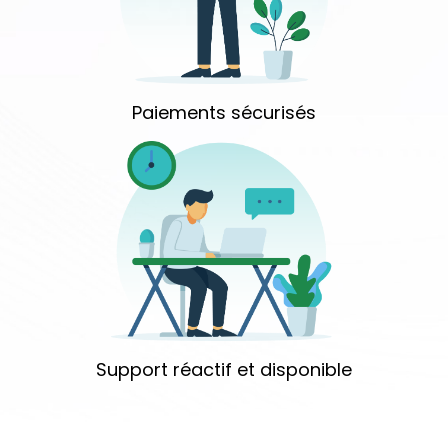
Paiements sécurisés
Support réactif et disponible