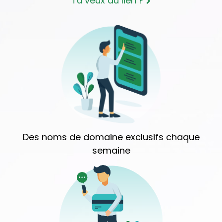
Tu veux du lien ?
Des noms de domaine exclusifs chaque
semaine