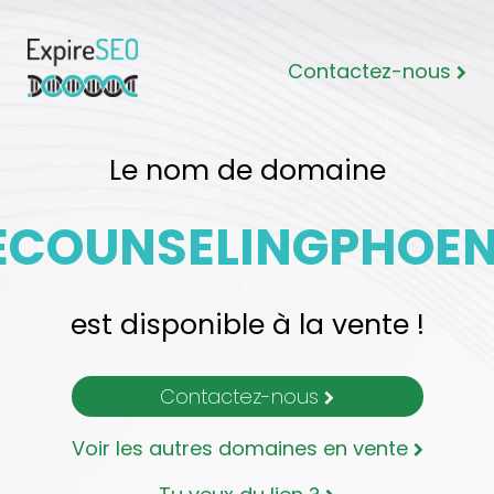
Contactez-nous
Le nom de domaine
ECOUNSELINGPHOEN
est disponible à la vente !
Contactez-nous
Voir les autres domaines en vente